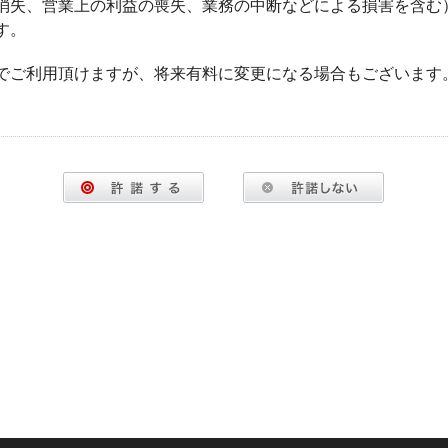
消失、営業上の利益の喪失、業務の中断などによる損害を含む
す。
でご利用頂けますが、将来有料に変更になる場合もございます