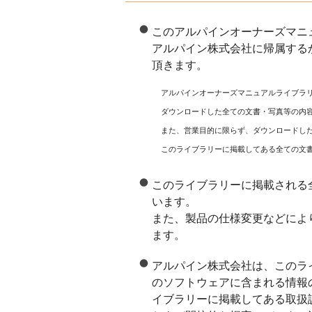
このアルパインオーナーズマニ
アルパイン株式会社に帰属する
頂きます。
アルパインオーナーズマニュアルライブラ
ダウンロードした全ての文書・写真等の内
また、営業目的に限らず、ダウンロードし
このライブラリーに掲載してある全ての文
このライブラリーに掲載される
います。
また、製品の仕様変更などによ
ます。
アルパイン株式会社は、このラ
のソフトウェアに含まれる情報
イブラリーに掲載してある取扱