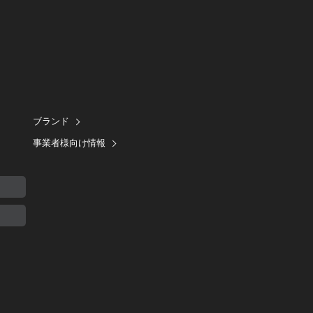
ブランド
事業者様向け情報