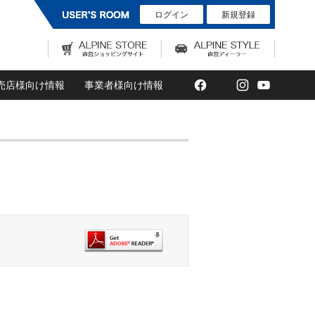
ログイン
新規登録
Facebook
Twitter
Instagram
YouTub
売店様向け情報
事業者様向け情報