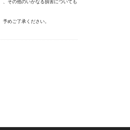
）、その他のいかなる損害についても
。予めご了承ください。