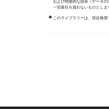
および間接的な損害（データの
一切責任を負わないものとしま
このライブラリーは、現在無償