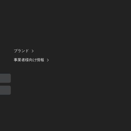
ブランド
事業者様向け情報