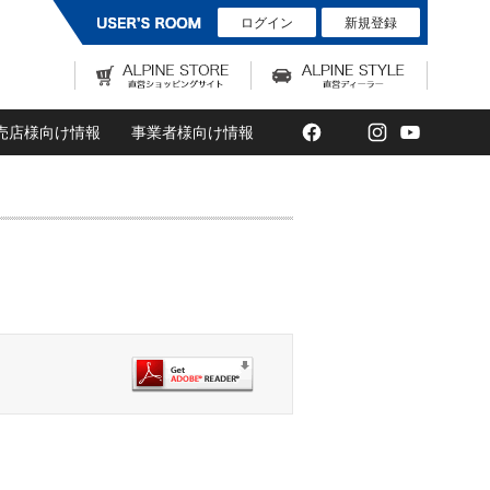
ログイン
新規登録
Facebook
Twitter
Instagram
YouTub
売店様向け情報
事業者様向け情報