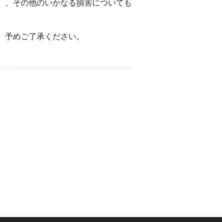
）、その他のいかなる損害についても
。予めご了承ください。