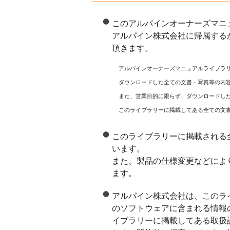
このアルパインオーナーズマニ
アルパイン株式会社に帰属する
頂きます。
アルパインオーナーズマニュアルライブラ
ダウンロードした全ての文書・写真等の内
また、営業目的に限らず、ダウンロードし
このライブラリーに掲載してある全ての文
このライブラリーに掲載される
います。
また、製品の仕様変更などによ
ます。
アルパイン株式会社は、このラ
のソフトウェアに含まれる情報
イブラリーに掲載してある取扱