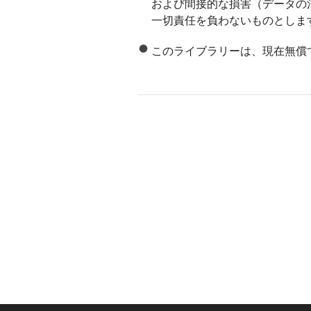
および間接的な損害（データの
一切責任を負わないものとしま
このライブラリーは、現在無償