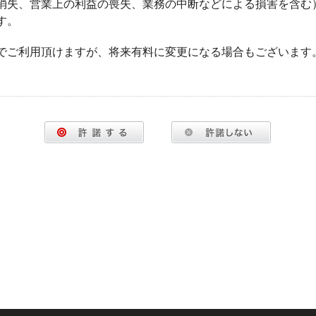
消失、営業上の利益の喪失、業務の中断などによる損害を含む
す。
でご利用頂けますが、将来有料に変更になる場合もございます