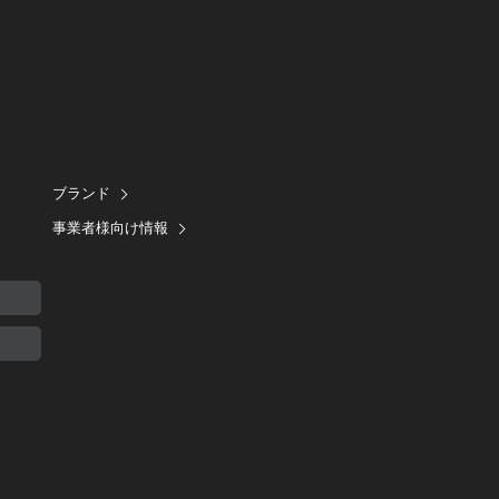
ブランド
事業者様向け情報