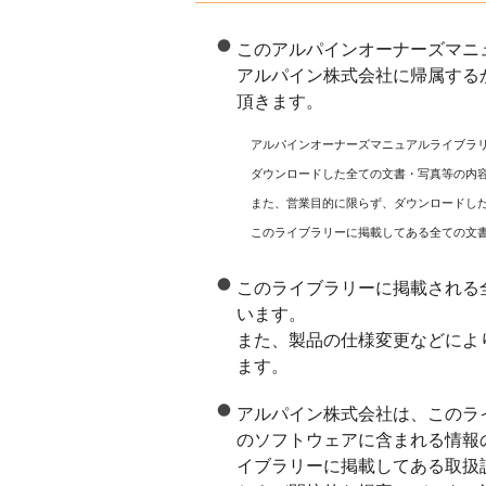
このアルパインオーナーズマニ
アルパイン株式会社に帰属する
頂きます。
アルパインオーナーズマニュアルライブラ
ダウンロードした全ての文書・写真等の内
また、営業目的に限らず、ダウンロードし
このライブラリーに掲載してある全ての文
このライブラリーに掲載される
います。
また、製品の仕様変更などによ
ます。
アルパイン株式会社は、このラ
のソフトウェアに含まれる情報
イブラリーに掲載してある取扱