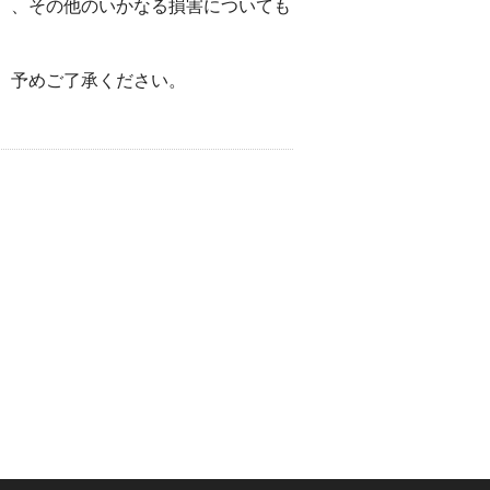
）、その他のいかなる損害についても
。予めご了承ください。