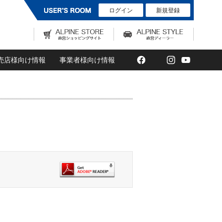
ログイン
新規登録
Facebook
Twitter
Instagram
YouTub
売店様向け情報
事業者様向け情報