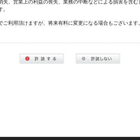
消失、営業上の利益の喪失、業務の中断などによる損害を含む
す。
でご利用頂けますが、将来有料に変更になる場合もございます