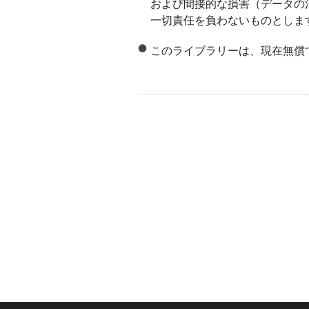
および間接的な損害（データの
一切責任を負わないものとしま
このライブラリーは、現在無償