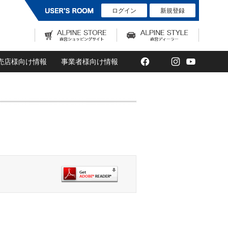
ログイン
新規登録
Facebook
Twitter
Instagram
YouTub
売店様向け情報
事業者様向け情報