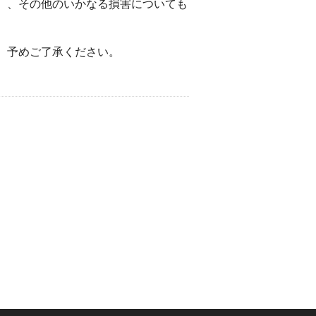
）、その他のいかなる損害についても
。予めご了承ください。