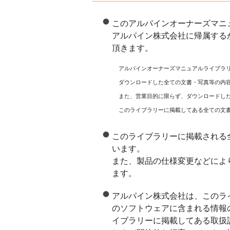
このアルパインオーナーズマニ
アルパイン株式会社に帰属する
頂きます。
アルパインオーナーズマニュアルライブラ
ダウンロードした全ての文書・写真等の内
また、営業目的に限らず、ダウンロードし
このライブラリーに掲載してある全ての文
このライブラリーに掲載される
います。
また、製品の仕様変更などによ
ます。
アルパイン株式会社は、このラ
のソフトウェアに含まれる情報
イブラリーに掲載してある取扱