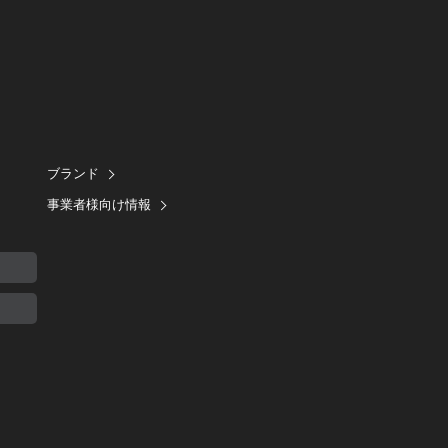
ブランド
事業者様向け情報