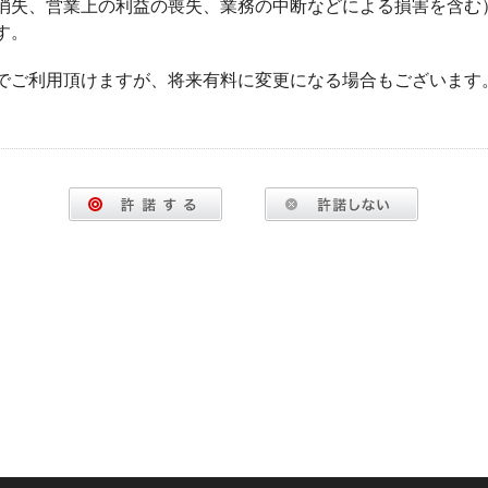
消失、営業上の利益の喪失、業務の中断などによる損害を含む
す。
でご利用頂けますが、将来有料に変更になる場合もございます