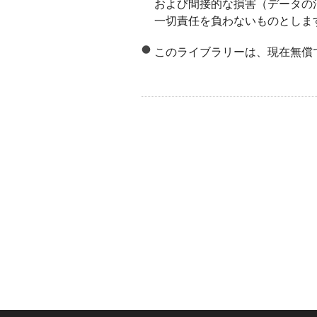
および間接的な損害（データの
一切責任を負わないものとしま
このライブラリーは、現在無償