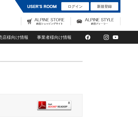
ログイン
新規登録
Facebook
Twitter
Instagram
YouTub
売店様向け情報
事業者様向け情報