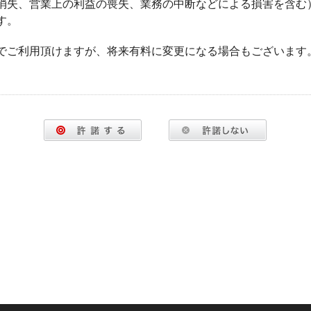
消失、営業上の利益の喪失、業務の中断などによる損害を含む
す。
でご利用頂けますが、将来有料に変更になる場合もございます