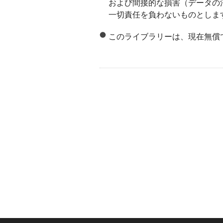
および間接的な損害（データの
一切責任を負わないものとしま
このライブラリーは、現在無償