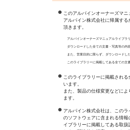
このアルパインオーナーズマニ
アルパイン株式会社に帰属する
頂きます。
アルパインオーナーズマニュアルライブラ
ダウンロードした全ての文書・写真等の内
また、営業目的に限らず、ダウンロードし
このライブラリーに掲載してある全ての文
このライブラリーに掲載される
います。
また、製品の仕様変更などによ
ます。
アルパイン株式会社は、このラ
のソフトウェアに含まれる情報
イブラリーに掲載してある取扱