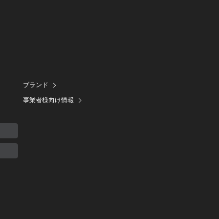
ブランド
事業者様向け情報