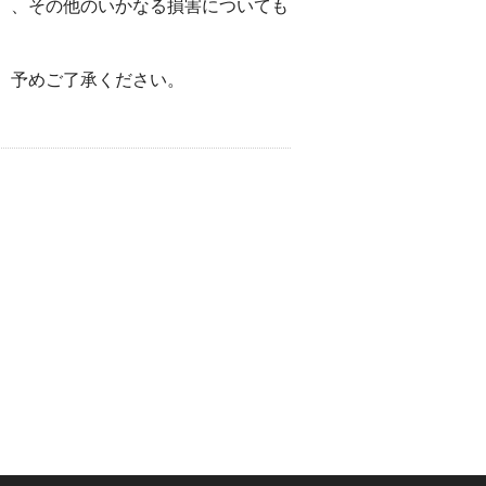
）、その他のいかなる損害についても
。予めご了承ください。