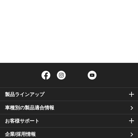
Facebook
Instagram
Twitter
YouTube
製品ラインアップ
車種別の製品適合情報
お客様サポート
企業/採用情報