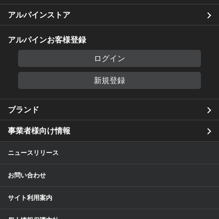
アルパインストア
アルパインお客様登録
ログイン
新規登録
ブランド
事業者様向け情報
ニュースリリース
お問い合わせ
サイト利用案内