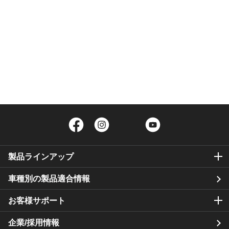
Facebook
Instagram
Twitter
YouTube
製品ラインアップ
車種別の製品適合情報
お客様サポート
企業/採用情報