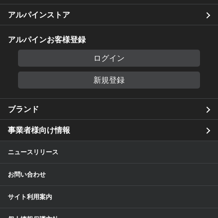
アルパインストア
アルパインお客様登録
ログイン
新規登録
ブランド
事業者様向け情報
ニュースリリース
お問い合わせ
サイト利用案内