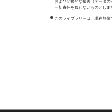
および間接的な損害（データの
一切責任を負わないものとしま
このライブラリーは、現在無償