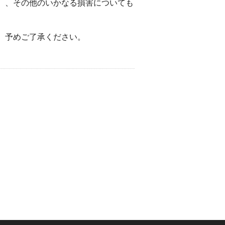
）、その他のいかなる損害についても
。予めご了承ください。