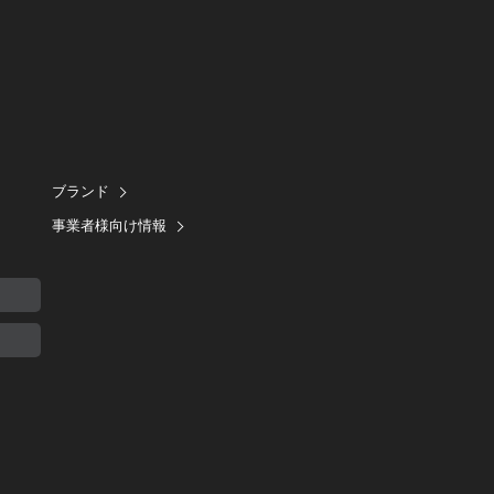
ブランド
事業者様向け情報