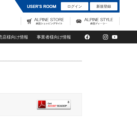
ログイン
新規登録
Facebook
Twitter
Instagram
YouTub
売店様向け情報
事業者様向け情報