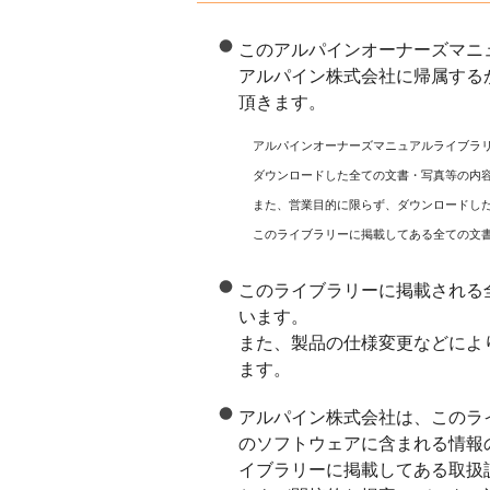
このアルパインオーナーズマニ
アルパイン株式会社に帰属する
頂きます。
アルパインオーナーズマニュアルライブラ
ダウンロードした全ての文書・写真等の内
また、営業目的に限らず、ダウンロードし
このライブラリーに掲載してある全ての文
このライブラリーに掲載される
います。
また、製品の仕様変更などによ
ます。
アルパイン株式会社は、このラ
のソフトウェアに含まれる情報
イブラリーに掲載してある取扱