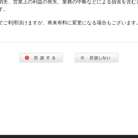
消失、営業上の利益の喪失、業務の中断などによる損害を含む
す。
でご利用頂けますが、将来有料に変更になる場合もございます