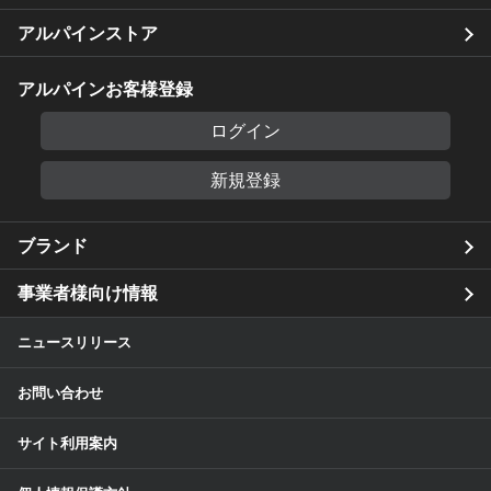
アルパインストア
アルパインお客様登録
ログイン
新規登録
ブランド
事業者様向け情報
ニュースリリース
お問い合わせ
サイト利用案内