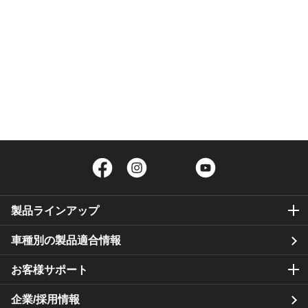
Facebook
Instagram
Twitter
YouTube
製品ラインアップ
車種別の製品適合情報
お客様サポート
企業/採用情報