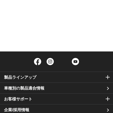
Facebook
Instagram
Twitter
YouTube
製品ラインアップ
車種別の製品適合情報
お客様サポート
企業/採用情報