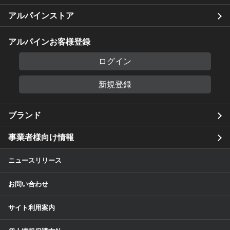
アルパインストア
アルパインお客様登録
ログイン
新規登録
ブランド
事業者様向け情報
ニュースリリース
お問い合わせ
サイト利用案内