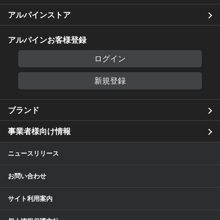
アルパインストア
アルパインお客様登録
ログイン
新規登録
ブランド
事業者様向け情報
ニュースリリース
お問い合わせ
サイト利用案内