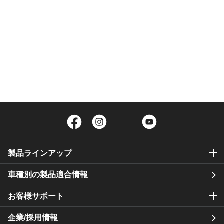
Facebook
Instagram
Twitter
YouTube
製品ラインアップ
車種別の製品適合情報
お客様サポート
企業/採用情報