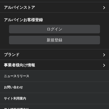
アルパインストア
アルパインお客様登録
ログイン
新規登録
ブランド
事業者様向け情報
ニュースリリース
お問い合わせ
サイト利用案内