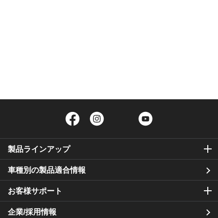
Facebook
Instagram
Twitter
YouTube
製品ラインアップ
車種別の製品適合情報
お客様サポート
企業/採用情報