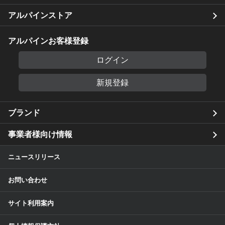
アルパインストア
アルパインお客様登録
ログイン
新規登録
ブランド
事業者様向け情報
ニュースリリース
お問い合わせ
サイト利用案内