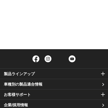
Facebook
Instagram
Twitter
YouTube
製品ラインアップ
車種別の製品適合情報
お客様サポート
企業/採用情報