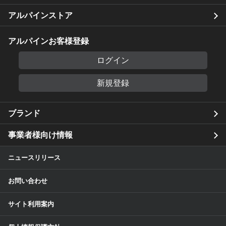
アルパインストア
アルパインお客様登録
ログイン
新規登録
ブランド
事業者様向け情報
ニュースリリース
お問い合わせ
サイト利用案内