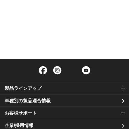
Facebook
Instagram
Twitter
YouTube
製品ラインアップ
車種別の製品適合情報
お客様サポート
企業/採用情報