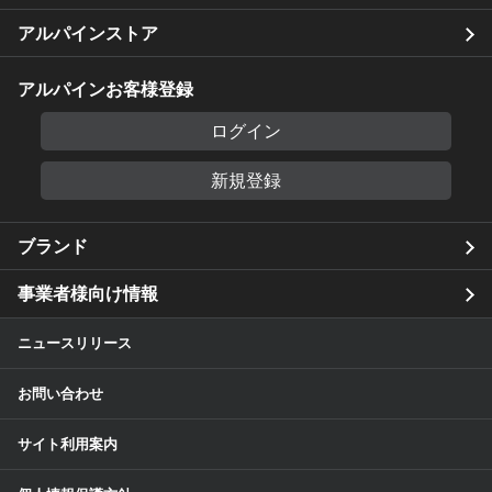
アルパインストア
アルパインお客様登録
ログイン
新規登録
ブランド
事業者様向け情報
ニュースリリース
お問い合わせ
サイト利用案内