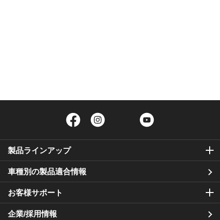
Facebook
Instagram
Twitter
YouTube
製品ラインアップ
車種別の製品適合情報
お客様サポート
企業/採用情報