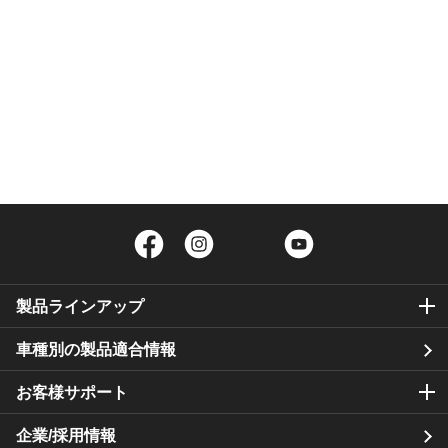
Facebook
Instagram
Twitter
YouTube
製品ラインアップ
車種別の製品適合情報
お客様サポート
企業/採用情報