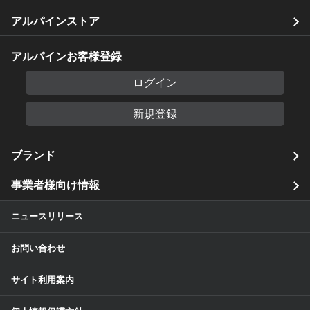
アルパインストア
アルパインお客様登録
ログイン
新規登録
ブランド
事業者様向け情報
ニュースリリース
お問い合わせ
サイト利用案内