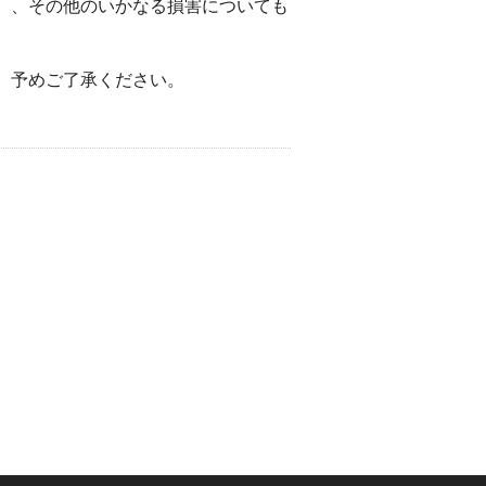
）、その他のいかなる損害についても
。予めご了承ください。