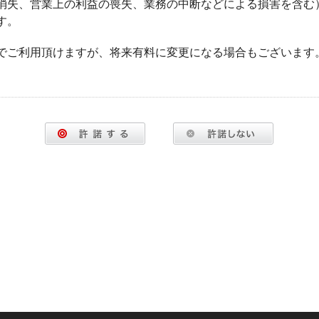
消失、営業上の利益の喪失、業務の中断などによる損害を含む
す。
でご利用頂けますが、将来有料に変更になる場合もございます