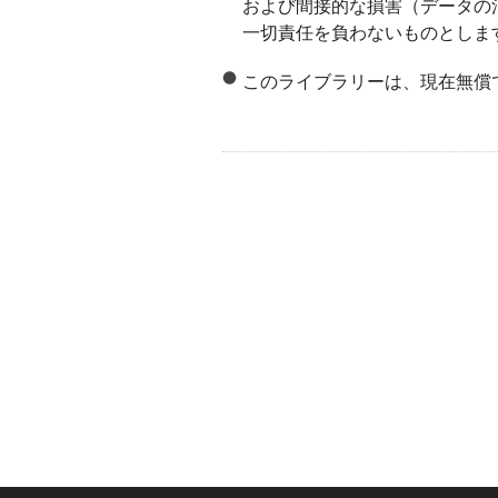
および間接的な損害（データの
一切責任を負わないものとしま
このライブラリーは、現在無償