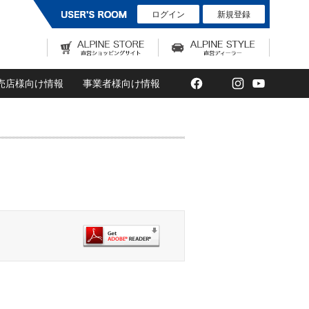
ログイン
新規登録
Facebook
Twitter
Instagram
YouTub
売店様向け情報
事業者様向け情報