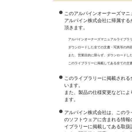
このアルパインオーナーズマニ
アルパイン株式会社に帰属する
頂きます。
アルパインオーナーズマニュアルライブラ
ダウンロードした全ての文書・写真等の内
また、営業目的に限らず、ダウンロードし
このライブラリーに掲載してある全ての文
このライブラリーに掲載される
います。
また、製品の仕様変更などによ
ます。
アルパイン株式会社は、このラ
のソフトウェアに含まれる情報
イブラリーに掲載してある取扱