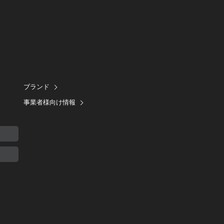
ブランド
事業者様向け情報