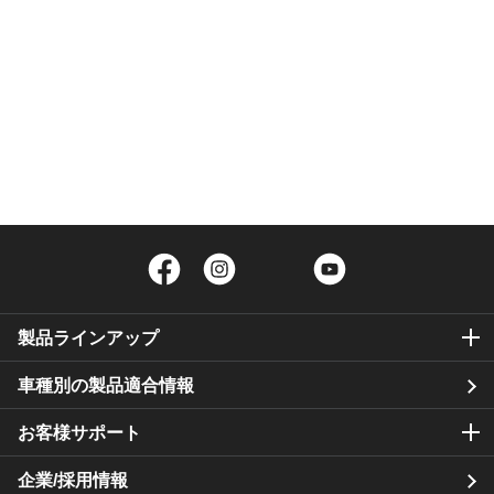
Facebook
Instagram
Twitter
YouTube
製品ラインアップ
車種別の製品適合情報
お客様サポート
企業/採用情報