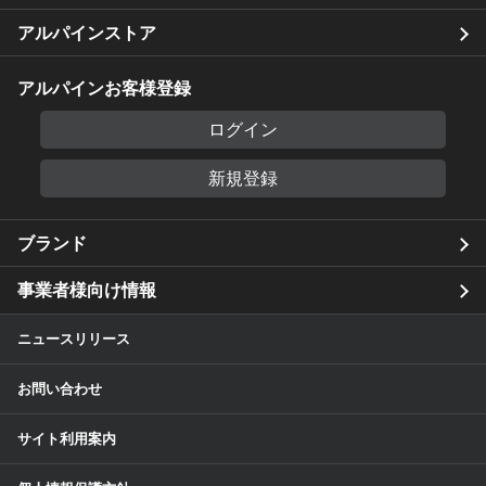
アルパインストア
アルパインお客様登録
ログイン
新規登録
ブランド
事業者様向け情報
ニュースリリース
お問い合わせ
サイト利用案内