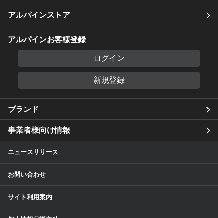
アルパインストア
アルパインお客様登録
ログイン
新規登録
ブランド
事業者様向け情報
ニュースリリース
お問い合わせ
サイト利用案内