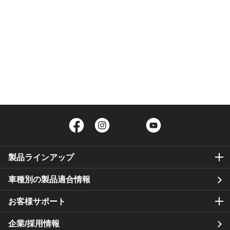
Facebook
Instagram
Twitter
YouTube
製品ラインアップ
車種別の製品適合情報
お客様サポート
企業/採用情報