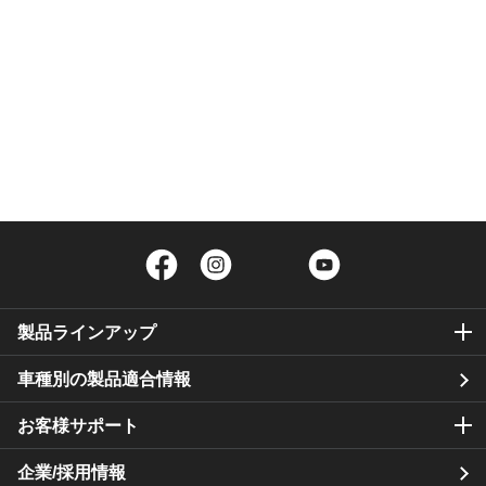
Facebook
Instagram
Twitter
YouTube
製品ラインアップ
車種別の製品適合情報
お客様サポート
企業/採用情報