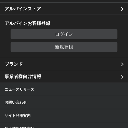
アルパインストア
アルパインお客様登録
ログイン
新規登録
ブランド
事業者様向け情報
ニュースリリース
お問い合わせ
サイト利用案内