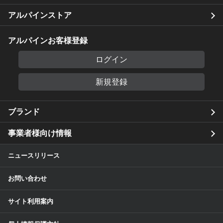
アルパインストア
アルパインお客様登録
ログイン
新規登録
ブランド
事業者様向け情報
ニュースリリース
お問い合わせ
サイト利用案内