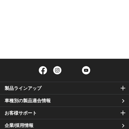
Facebook
Instagram
Twitter
YouTube
製品ラインアップ
車種別の製品適合情報
お客様サポート
企業/採用情報