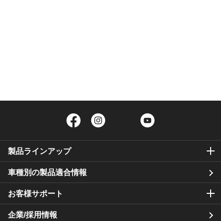
Facebook
Instagram
Twitter
YouTube
製品ラインアップ
車種別の製品適合情報
お客様サポート
企業/採用情報