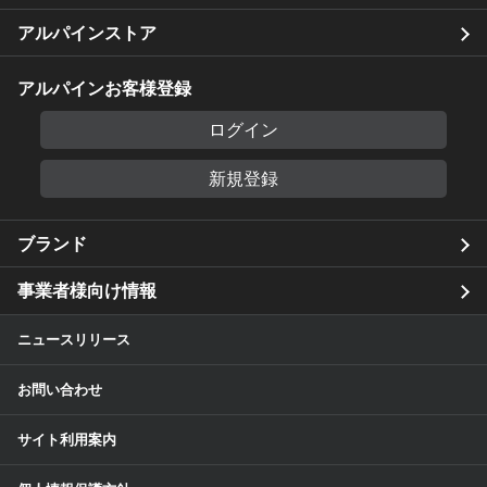
アルパインストア
アルパインお客様登録
ログイン
新規登録
ブランド
事業者様向け情報
ニュースリリース
お問い合わせ
サイト利用案内