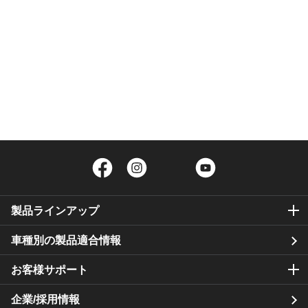
Facebook
Instagram
Twitter
YouTube
製品ラインアップ
車種別の製品適合情報
お客様サポート
企業/採用情報