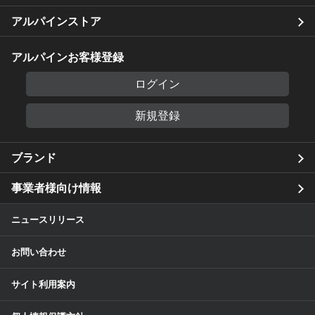
アルパインストア
アルパインお客様登録
ログイン
新規登録
ブランド
事業者様向け情報
ニュースリリース
お問い合わせ
サイト利用案内