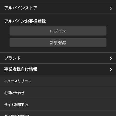
アルパインストア
アルパインお客様登録
ログイン
新規登録
ブランド
事業者様向け情報
ニュースリリース
お問い合わせ
サイト利用案内