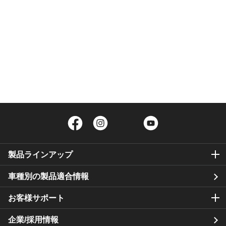
Facebook
Instagram
Twitter
YouTube
製品ラインアップ
車種別の製品適合情報
お客様サポート
企業/採用情報