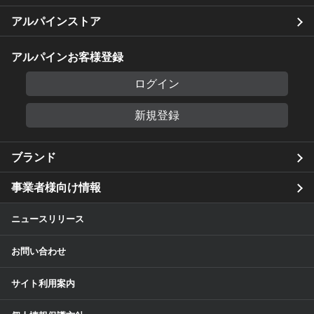
アルパインストア
アルパインお客様登録
ログイン
新規登録
ブランド
事業者様向け情報
ニュースリリース
お問い合わせ
サイト利用案内