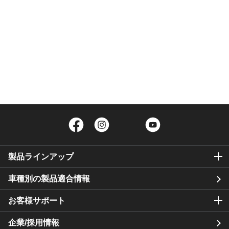
Facebook
Instagram
Twitter
YouTube
製品ラインアップ
車種別の製品適合情報
お客様サポート
企業/採用情報