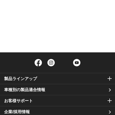
Facebook
Instagram
Twitter
YouTube
製品ラインアップ
車種別の製品適合情報
お客様サポート
企業/採用情報