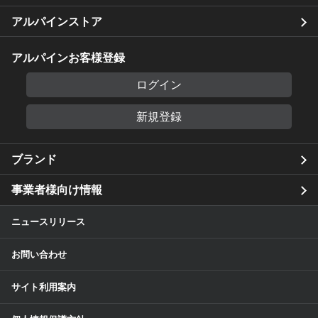
アルパインストア
アルパインお客様登録
ログイン
新規登録
ブランド
事業者様向け情報
ニュースリリース
お問い合わせ
サイト利用案内