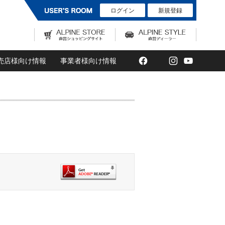
ログイン
新規登録
Facebook
Twitter
Instagram
YouTub
売店様向け情報
事業者様向け情報