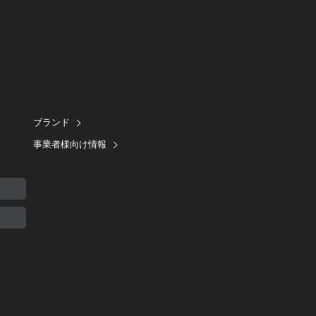
ブランド
事業者様向け情報