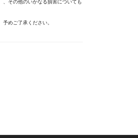
）、その他のいかなる損害についても
。予めご了承ください。