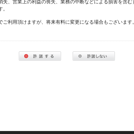
消失、営業上の利益の喪失、業務の中断などによる損害を含む
す。
でご利用頂けますが、将来有料に変更になる場合もございます