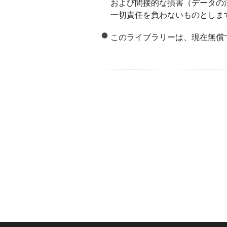
および間接的な損害（データの
一切責任を負わないものとしま
このライブラリーは、現在無償