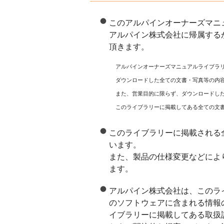
このアルパインオーナーズマニ
アルパイン株式会社に帰属する
頂きます。
アルパインオーナーズマニュアルライブラ
ダウンロードした全ての文書・写真等の内
また、営業目的に限らず、ダウンロードし
このライブラリーに掲載してある全ての文
このライブラリーに掲載される
います。
また、製品の仕様変更などによ
ます。
アルパイン株式会社は、このラ
のソフトウェアに含まれる情報
イブラリーに掲載してある取扱