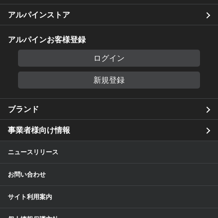
アルパインストア
アルパインお客様登録
ログイン
新規登録
ブランド
事業者様向け情報
ニュースリリース
お問い合わせ
サイト利用案内