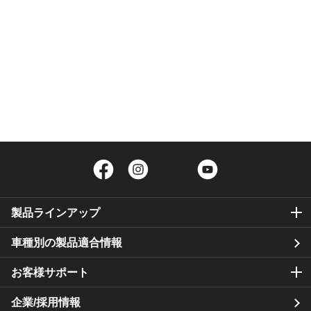
Facebook
Instagram
Twitter
YouTube
製品ラインアップ
車種別の製品適合情報
お客様サポート
企業/採用情報