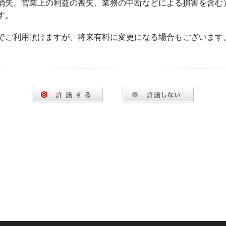
消失、営業上の利益の喪失、業務の中断などによる損害を含む
す。
でご利用頂けますが、将来有料に変更になる場合もございます