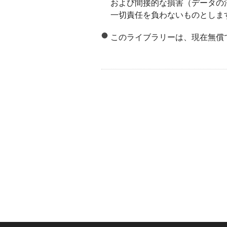
および間接的な損害（データの
一切責任を負わないものとしま
このライブラリーは、現在無償