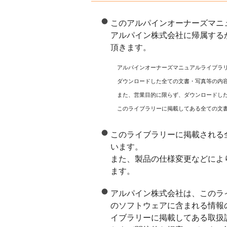
このアルパインオーナーズマニ
アルパイン株式会社に帰属する
頂きます。
アルパインオーナーズマニュアルライブラ
ダウンロードした全ての文書・写真等の内
また、営業目的に限らず、ダウンロードし
このライブラリーに掲載してある全ての文
このライブラリーに掲載される
います。
また、製品の仕様変更などによ
ます。
アルパイン株式会社は、このラ
のソフトウェアに含まれる情報
イブラリーに掲載してある取扱