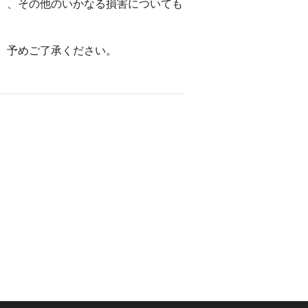
）、その他のいかなる損害についても
。予めご了承ください。