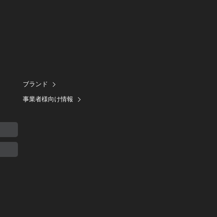
ブランド
事業者様向け情報