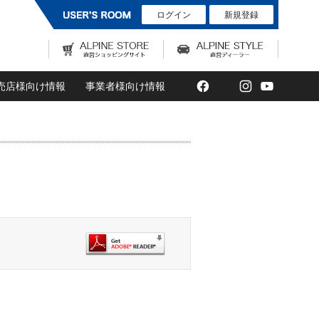
ログイン
新規登録
Facebook
Twitter
Instagram
YouTub
売店様向け情報
事業者様向け情報