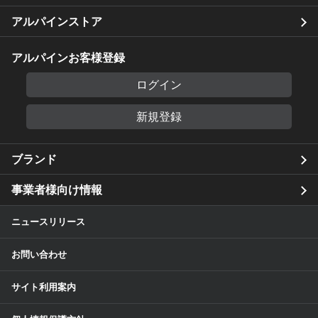
アルパインストア
アルパインお客様登録
ログイン
新規登録
ブランド
事業者様向け情報
ニュースリリース
お問い合わせ
サイト利用案内