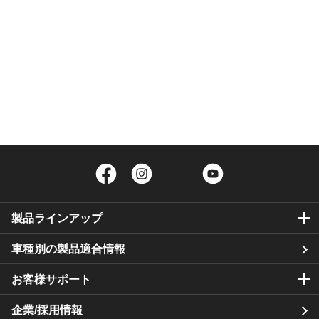
Facebook
Instagram
Twitter
YouTube
製品ラインアップ
車種別の製品適合情報
お客様サポート
企業/採用情報