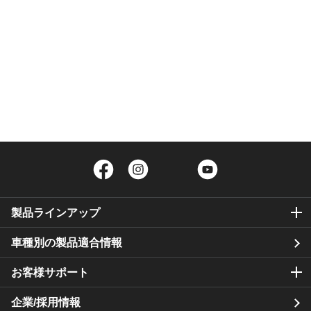
Facebook
Instagram
Twitter
YouTube
製品ラインアップ
車種別の製品適合情報
お客様サポート
企業/採用情報