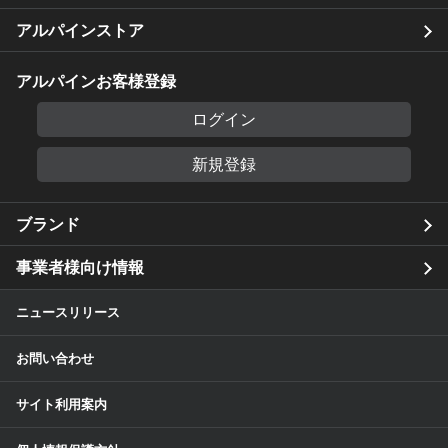
アルパインストア
アルパインお客様登録
ログイン
新規登録
ブランド
事業者様向け情報
ニュースリリース
お問い合わせ
サイト利用案内