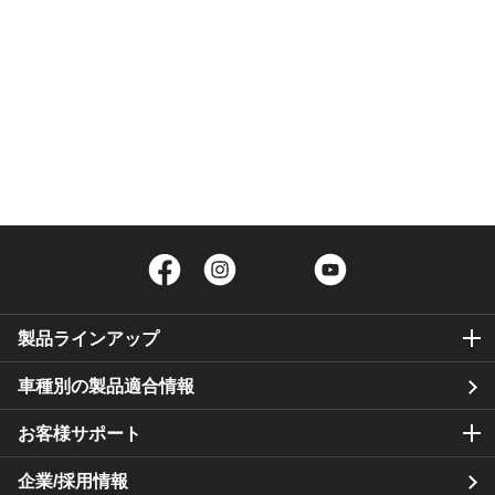
Facebook
Instagram
Twitter
YouTube
製品ラインアップ
車種別の製品適合情報
お客様サポート
企業/採用情報