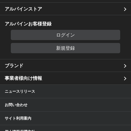
アルパインストア
アルパインお客様登録
ログイン
新規登録
ブランド
事業者様向け情報
ニュースリリース
お問い合わせ
サイト利用案内