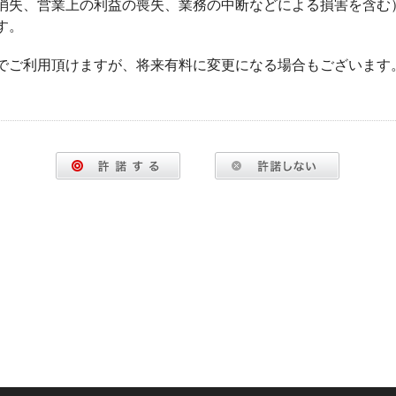
消失、営業上の利益の喪失、業務の中断などによる損害を含む
す。
でご利用頂けますが、将来有料に変更になる場合もございます