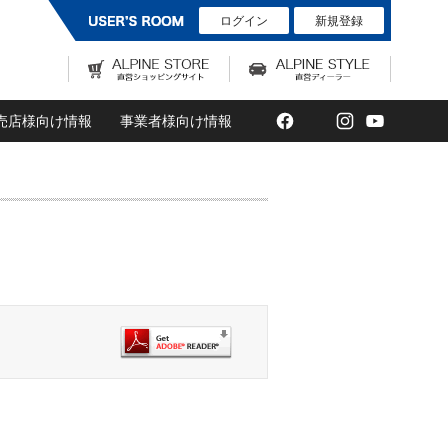
ログイン
新規登録
Facebook
Twitter
Instagram
YouTub
売店様向け情報
事業者様向け情報