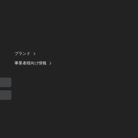
ブランド
事業者様向け情報