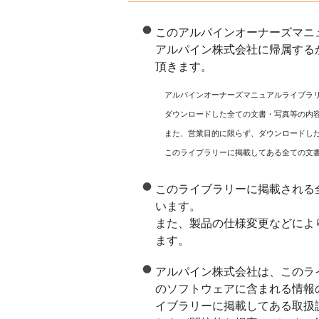
このアルパインオーナーズマニ
アルパイン株式会社に帰属する
頂きます。
アルパインオーナーズマニュアルライブラ
ダウンロードした全ての文書・写真等の内
また、営業目的に限らず、ダウンロードし
このライブラリーに掲載してある全ての文
このライブラリーに掲載される
います。
また、製品の仕様変更などによ
ます。
アルパイン株式会社は、このラ
のソフトウェアに含まれる情報
イブラリーに掲載してある取扱