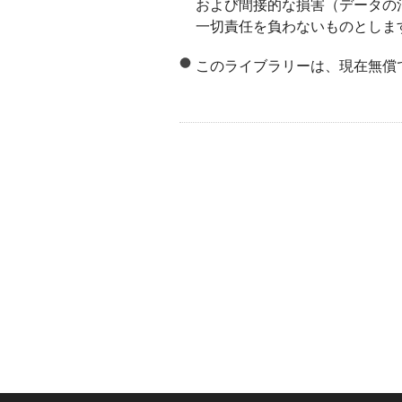
および間接的な損害（データの
一切責任を負わないものとしま
このライブラリーは、現在無償