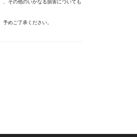
）、その他のいかなる損害についても
。予めご了承ください。