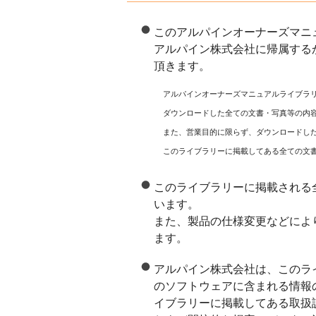
このアルパインオーナーズマニ
アルパイン株式会社に帰属する
頂きます。
アルパインオーナーズマニュアルライブラ
ダウンロードした全ての文書・写真等の内
また、営業目的に限らず、ダウンロードし
このライブラリーに掲載してある全ての文
このライブラリーに掲載される
います。
また、製品の仕様変更などによ
ます。
アルパイン株式会社は、このラ
のソフトウェアに含まれる情報
イブラリーに掲載してある取扱