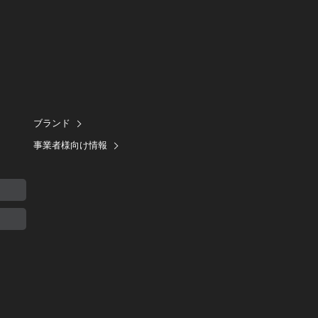
ブランド
事業者様向け情報