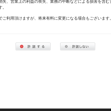
消失、営業上の利益の喪失、業務の中断などによる損害を含む
す。
でご利用頂けますが、将来有料に変更になる場合もございます