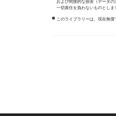
および間接的な損害（データの
一切責任を負わないものとしま
このライブラリーは、現在無償