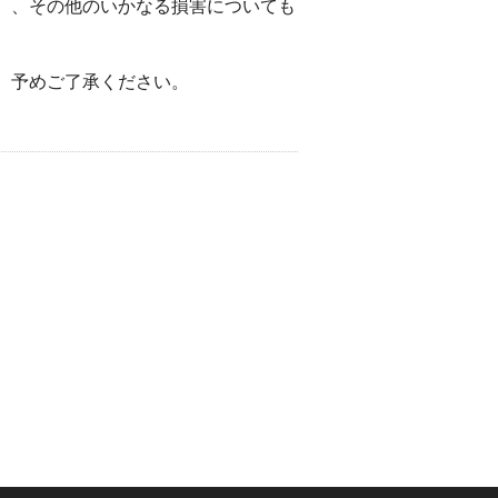
）、その他のいかなる損害についても
。予めご了承ください。