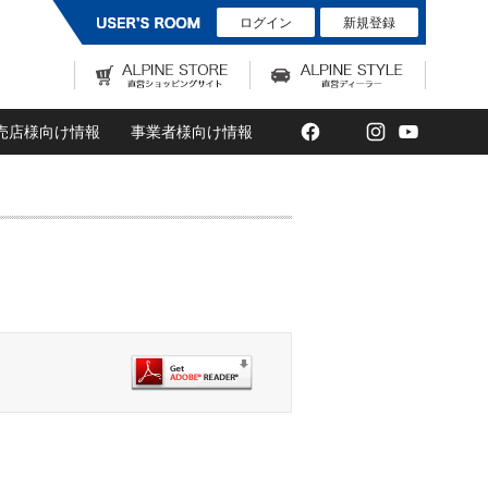
ログイン
新規登録
Facebook
Twitter
Instagram
YouTub
売店様向け情報
事業者様向け情報