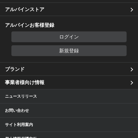
アルパインストア
アルパインお客様登録
ログイン
新規登録
ブランド
事業者様向け情報
ニュースリリース
お問い合わせ
サイト利用案内