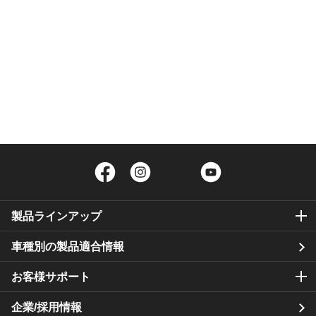
Facebook
Instagram
Twitter
YouTube
製品ラインアップ
車種別の製品適合情報
お客様サポート
企業/採用情報