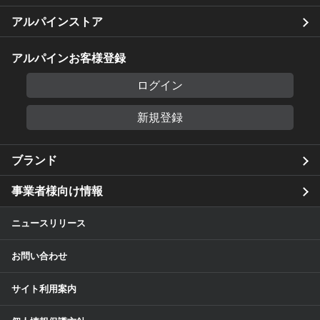
アルパインストア
アルパインお客様登録
ログイン
新規登録
ブランド
事業者様向け情報
ニュースリリース
お問い合わせ
サイト利用案内