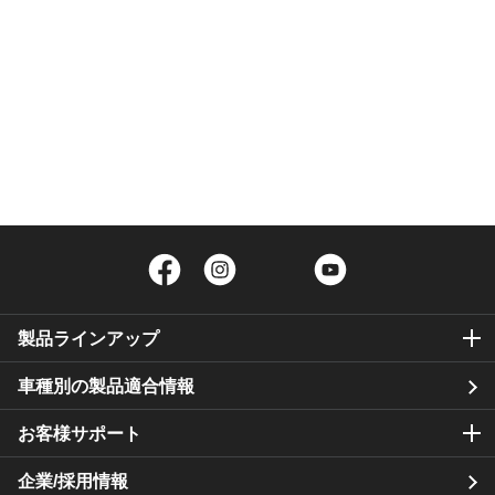
Facebook
Instagram
Twitter
YouTube
製品ラインアップ
車種別の製品適合情報
お客様サポート
企業/採用情報