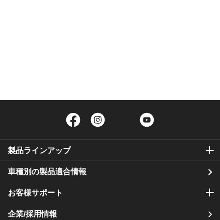
Facebook
Instagram
Twitter
YouTube
製品ラインアップ
車種別の製品適合情報
お客様サポート
企業/採用情報