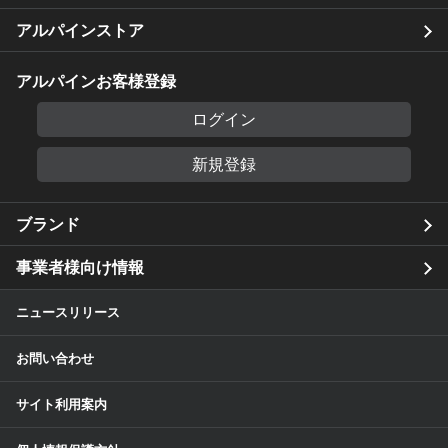
アルパインストア
アルパインお客様登録
ログイン
新規登録
ブランド
事業者様向け情報
ニュースリリース
お問い合わせ
サイト利用案内