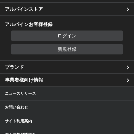
アルパインストア
アルパインお客様登録
ログイン
新規登録
ブランド
事業者様向け情報
ニュースリリース
お問い合わせ
サイト利用案内