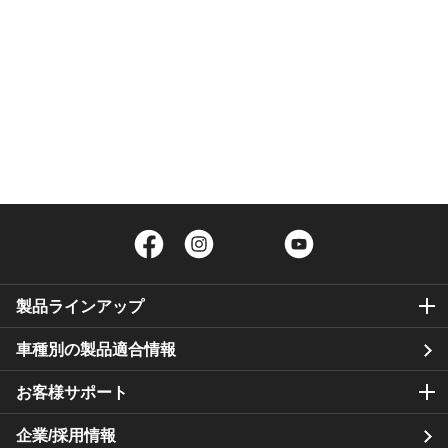
Facebook
Instagram
Twitter
YouTube
製品ラインアップ
車種別の製品適合情報
お客様サポート
企業/採用情報