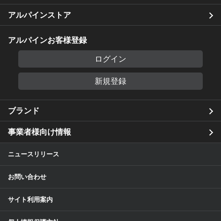
アルパインストア
アルパインお客様登録
ログイン
新規登録
ブランド
事業者様向け情報
ニュースリリース
お問い合わせ
サイト利用案内