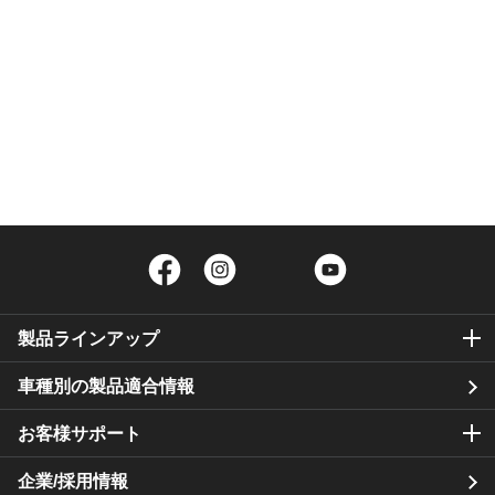
Facebook
Instagram
Twitter
YouTube
製品ラインアップ
車種別の製品適合情報
お客様サポート
企業/採用情報