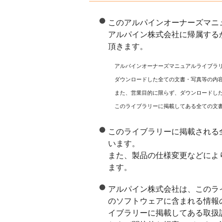
このアルパインオーナーズマニ
アルパイン株式会社に帰属する
頂きます。
アルパインオーナーズマニュアルライブラ
ダウンロードした全ての文書・写真等の内
また、営業目的に限らず、ダウンロードし
このライブラリーに掲載してある全ての文
このライブラリーに掲載される
います。
また、製品の仕様変更などによ
ます。
アルパイン株式会社は、このラ
のソフトウェアに含まれる情報
イブラリーに掲載してある取扱