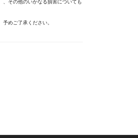
）、その他のいかなる損害についても
。予めご了承ください。