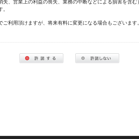
消失、営業上の利益の喪失、業務の中断などによる損害を含む
す。
でご利用頂けますが、将来有料に変更になる場合もございます