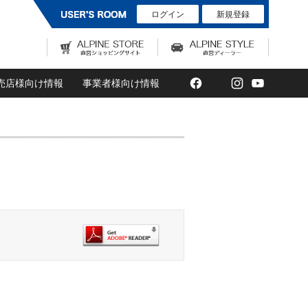
ログイン
新規登録
Facebook
Twitter
Instagram
YouTub
売店様向け情報
事業者様向け情報