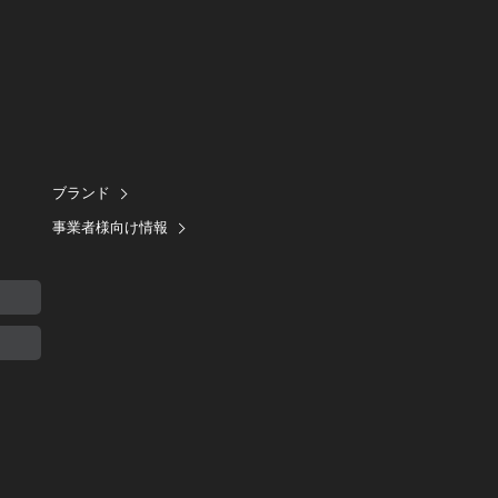
ブランド
事業者様向け情報