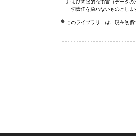
および間接的な損害（データの
一切責任を負わないものとしま
このライブラリーは、現在無償