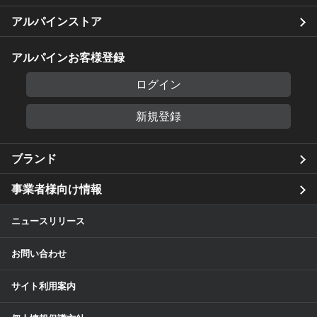
アルパインストア
アルパインお客様登録
ログイン
新規登録
ブランド
事業者様向け情報
ニュースリリース
お問い合わせ
サイト利用案内