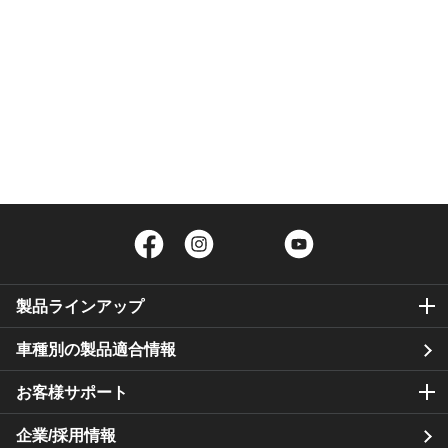
Facebook
Instagram
Twitter
YouTube
製品ラインアップ
車種別の製品適合情報
お客様サポート
企業/採用情報