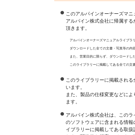
このアルパインオーナーズマニ
アルパイン株式会社に帰属する
頂きます。
アルパインオーナーズマニュアルライブラ
ダウンロードした全ての文書・写真等の内
また、営業目的に限らず、ダウンロードし
このライブラリーに掲載してある全ての文
このライブラリーに掲載される
います。
また、製品の仕様変更などによ
ます。
アルパイン株式会社は、このラ
のソフトウェアに含まれる情報
イブラリーに掲載してある取扱