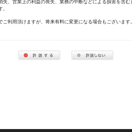
消失、営業上の利益の喪失、業務の中断などによる損害を含む
す。
でご利用頂けますが、将来有料に変更になる場合もございます