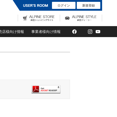
ログイン
新規登録
Facebook
Twitter
Instagram
YouTub
売店様向け情報
事業者様向け情報