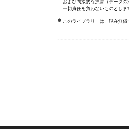
および間接的な損害（データの
一切責任を負わないものとしま
このライブラリーは、現在無償