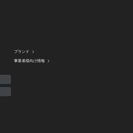
ブランド
事業者様向け情報