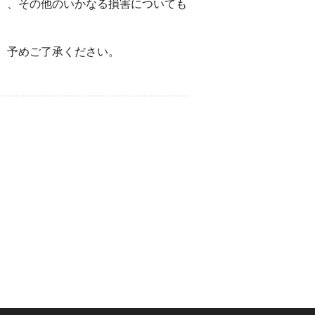
）、その他のいかなる損害についても
。予めご了承ください。