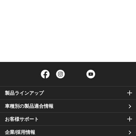
Facebook
Instagram
Twitter
YouTube
製品ラインアップ
車種別の製品適合情報
お客様サポート
企業/採用情報