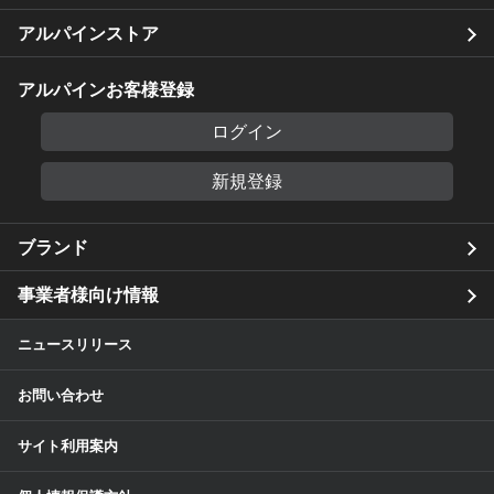
アルパインストア
アルパインお客様登録
ログイン
新規登録
ブランド
事業者様向け情報
ニュースリリース
お問い合わせ
サイト利用案内