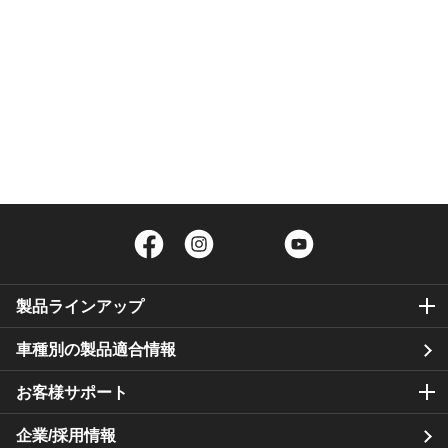
Facebook
Instagram
Twitter
YouTube
製品ラインアップ
車種別の製品適合情報
お客様サポート
企業/採用情報