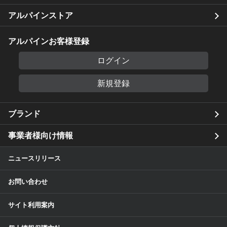
アルパインストア
アルパインお客様登録
ログイン
新規登録
ブランド
事業者様向け情報
ニュースリリース
お問い合わせ
サイト利用案内