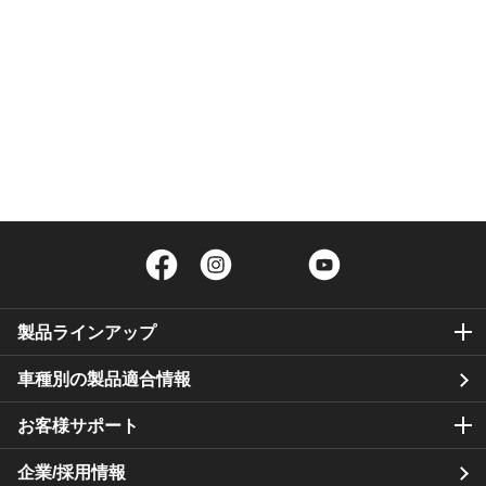
Facebook
Instagram
Twitter
YouTube
製品ラインアップ
車種別の製品適合情報
お客様サポート
企業/採用情報