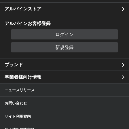
アルパインストア
アルパインお客様登録
ログイン
新規登録
ブランド
事業者様向け情報
ニュースリリース
お問い合わせ
サイト利用案内