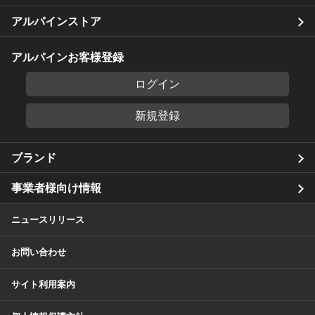
アルパインストア
アルパインお客様登録
ログイン
新規登録
ブランド
事業者様向け情報
ニュースリリース
お問い合わせ
サイト利用案内