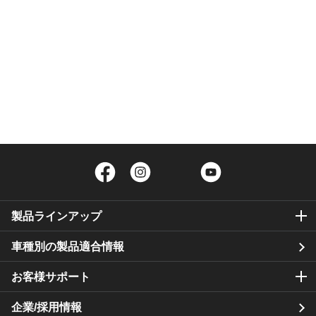
Facebook
Instagram
Twitter
YouTube
製品ラインアップ
車種別の製品適合情報
お客様サポート
企業/採用情報