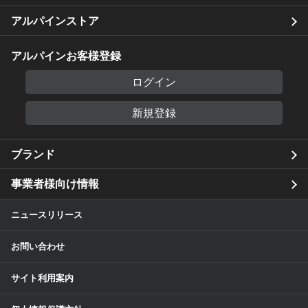
アルパインストア
アルパインお客様登録
ログイン
新規登録
ブランド
事業者様向け情報
ニュースリリース
お問い合わせ
サイト利用案内