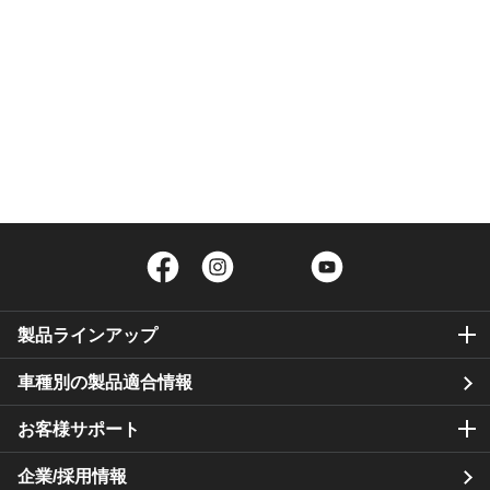
Facebook
Instagram
Twitter
YouTube
製品ラインアップ
車種別の製品適合情報
お客様サポート
企業/採用情報