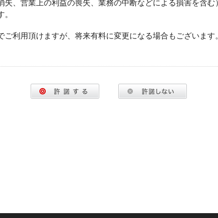
消失、営業上の利益の喪失、業務の中断などによる損害を含む
す。
でご利用頂けますが、将来有料に変更になる場合もございます