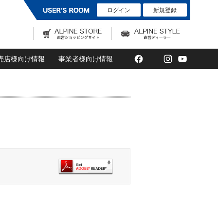
ログイン
新規登録
Facebook
Twitter
Instagram
YouTub
売店様向け情報
事業者様向け情報