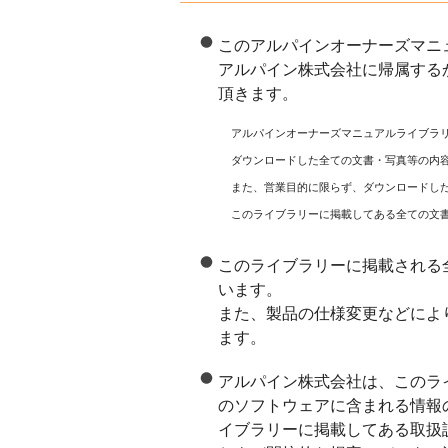
このアルパインオーナーズマニ
アルパイン株式会社に帰属する
頂きます。
アルパインオーナーズマニュアルライブラ
ダウンロードした全ての文書・写真等の内
また、営業目的に限らず、ダウンロードし
このライブラリーに掲載してある全ての文
このライブラリーに掲載される
います。
また、製品の仕様変更などによ
ます。
アルパイン株式会社は、このラ
のソフトウェアに含まれる情報
イブラリーに掲載してある取扱