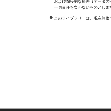
および間接的な損害（データの
一切責任を負わないものとしま
このライブラリーは、現在無償