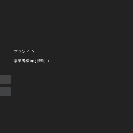
ブランド
事業者様向け情報