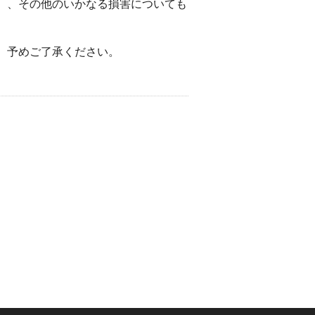
）、その他のいかなる損害についても
。予めご了承ください。