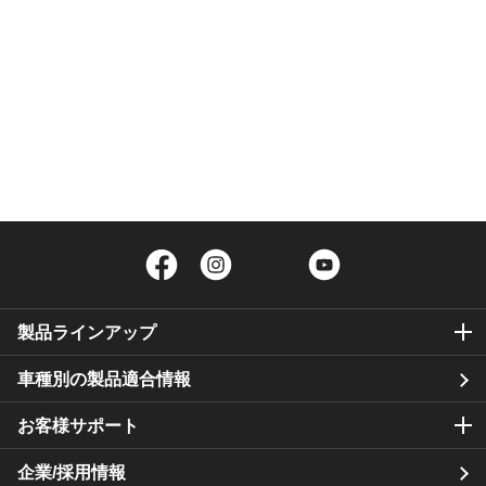
Facebook
Instagram
Twitter
YouTube
製品ラインアップ
車種別の製品適合情報
お客様サポート
企業/採用情報