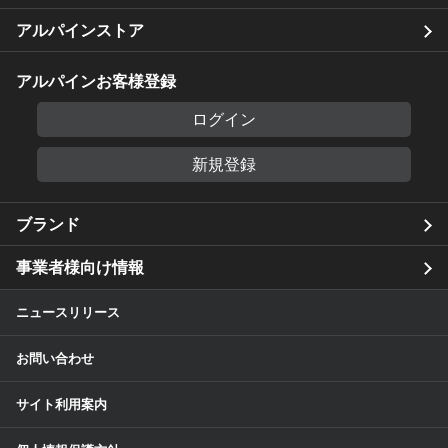
アルパインストア
アルパインお客様登録
ログイン
新規登録
ブランド
事業者様向け情報
ニュースリリース
お問い合わせ
サイト利用案内