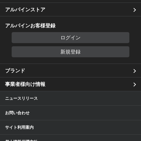
アルパインストア
アルパインお客様登録
ログイン
新規登録
ブランド
事業者様向け情報
ニュースリリース
お問い合わせ
サイト利用案内