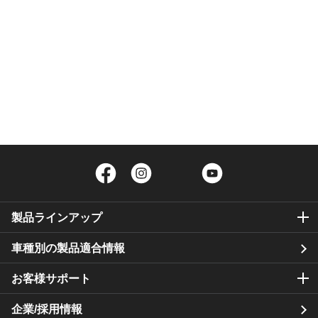
Facebook
Instagram
Twitter
YouTube
製品ラインアップ
車種別の製品適合情報
お客様サポート
企業/採用情報